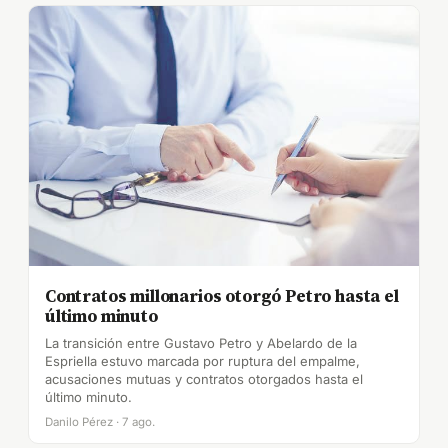
Contratos millonarios otorgó Petro hasta el
último minuto
La transición entre Gustavo Petro y Abelardo de la
Espriella estuvo marcada por ruptura del empalme,
acusaciones mutuas y contratos otorgados hasta el
último minuto.
Danilo Pérez · 7 ago.