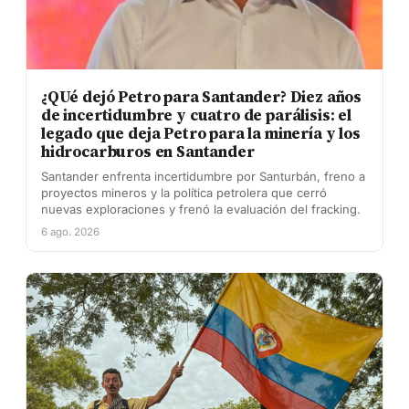
¿QUé dejó Petro para Santander? Diez años
de incertidumbre y cuatro de parálisis: el
legado que deja Petro para la minería y los
hidrocarburos en Santander
Santander enfrenta incertidumbre por Santurbán, freno a
proyectos mineros y la política petrolera que cerró
nuevas exploraciones y frenó la evaluación del fracking.
6 ago. 2026