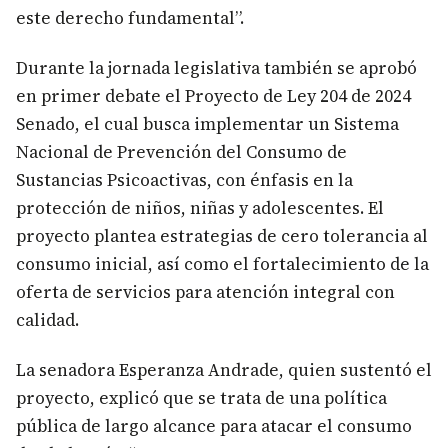
este derecho fundamental”.
Durante la jornada legislativa también se aprobó
en primer debate el Proyecto de Ley 204 de 2024
Senado, el cual busca implementar un Sistema
Nacional de Prevención del Consumo de
Sustancias Psicoactivas, con énfasis en la
protección de niños, niñas y adolescentes. El
proyecto plantea estrategias de cero tolerancia al
consumo inicial, así como el fortalecimiento de la
oferta de servicios para atención integral con
calidad.
La senadora Esperanza Andrade, quien sustentó el
proyecto, explicó que se trata de una política
pública de largo alcance para atacar el consumo