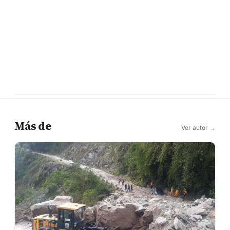
Más de
Ver autor →