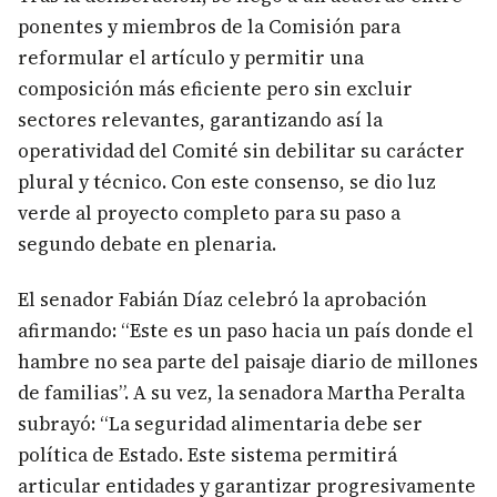
ponentes y miembros de la Comisión para
reformular el artículo y permitir una
composición más eficiente pero sin excluir
sectores relevantes, garantizando así la
operatividad del Comité sin debilitar su carácter
plural y técnico. Con este consenso, se dio luz
verde al proyecto completo para su paso a
segundo debate en plenaria.
El senador Fabián Díaz celebró la aprobación
afirmando: “Este es un paso hacia un país donde el
hambre no sea parte del paisaje diario de millones
de familias”. A su vez, la senadora Martha Peralta
subrayó: “La seguridad alimentaria debe ser
política de Estado. Este sistema permitirá
articular entidades y garantizar progresivamente