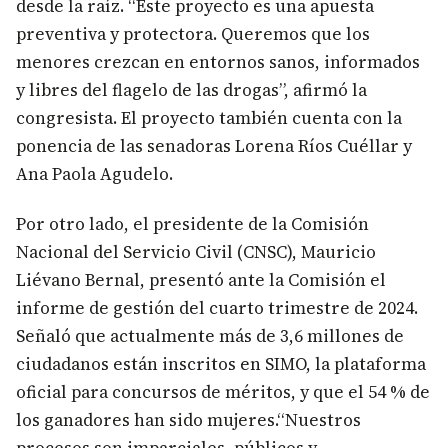
desde la raíz. “Este proyecto es una apuesta
preventiva y protectora. Queremos que los
menores crezcan en entornos sanos, informados
y libres del flagelo de las drogas”, afirmó la
congresista. El proyecto también cuenta con la
ponencia de las senadoras Lorena Ríos Cuéllar y
Ana Paola Agudelo.
Por otro lado, el presidente de la Comisión
Nacional del Servicio Civil (CNSC), Mauricio
Liévano Bernal, presentó ante la Comisión el
informe de gestión del cuarto trimestre de 2024.
Señaló que actualmente más de 3,6 millones de
ciudadanos están inscritos en SIMO, la plataforma
oficial para concursos de méritos, y que el 54 % de
los ganadores han sido mujeres.“Nuestros