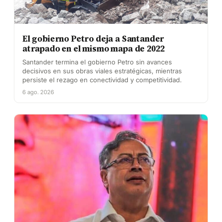
El gobierno Petro deja a Santander
atrapado en el mismo mapa de 2022
Santander termina el gobierno Petro sin avances
decisivos en sus obras viales estratégicas, mientras
persiste el rezago en conectividad y competitividad.
6 ago. 2026