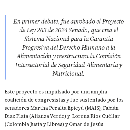
En primer debate, fue aprobado el Proyecto
de Ley 263 de 2024 Senado, que crea el
Sistema Nacional para la Garantía
Progresiva del Derecho Humano a la
Alimentación y reestructura la Comisión
Intersectorial de Seguridad Alimentaria y
Nutricional.
Este proyecto es impulsado por una amplia
coalición de congresistas y fue sustentado por los
senadores Martha Peralta Epieyú (MAIS), Fabián
Díaz Plata (Alianza Verde) y Lorena Ríos Cuéllar
(Colombia Justa y Libres) y Omar de Jesús