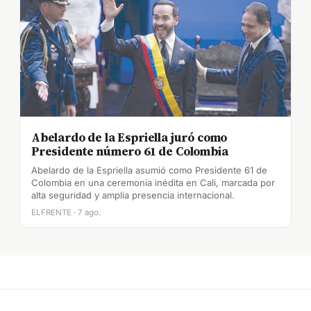
Abelardo de la Espriella juró como
Presidente número 61 de Colombia
Abelardo de la Espriella asumió como Presidente 61 de
Colombia en una ceremonia inédita en Cali, marcada por
alta seguridad y amplia presencia internacional.
ELFRENTE · 7 ago.