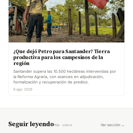
¿Que dejó Petro para Santander? Tierra
productiva para los campesinos de la
región
Santander supera las 10.500 hectáreas intervenidas por
la Reforma Agraria, con avances en adjudicación,
formalización y recuperación de predios.
6 ago. 2026
Seguir leyendo
Ver sección →
Más sobre