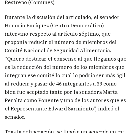
Restrepo (Comunes).
Durante la discusión del articulado, el senador
Honorio Enríquez (Centro Democrático)
intervino respecto al artículo séptimo, que
proponía reducir el número de miembros del
Comité Nacional de Seguridad Alimentaria.
“Quiero destacar el consenso al que llegamos que
es la reducción del número de los miembros que
integran ese comité lo cual lo podría ser más ágil
al reducir y pasar de 46 integrantes a 39 como
bien fue aceptado tanto por la senadora Marta
Peralta como Ponente y uno de los autores que es
el Representante Edward Sarmiento”, indicó el
senador.
Tras la deliberación, se llegó a un acuerdo entre