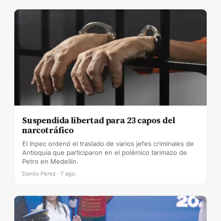
Suspendida libertad para 23 capos del
narcotráfico
El Inpec ordenó el traslado de varios jefes criminales de
Antioquia que participaron en el polémico tarimazo de
Petro en Medellín.
Danilo Pérez · 7 ago.