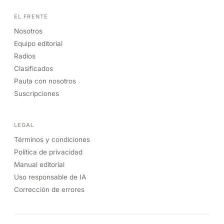
EL FRENTE
Nosotros
Equipo editorial
Radios
Clasificados
Pauta con nosotros
Suscripciones
LEGAL
Términos y condiciones
Política de privacidad
Manual editorial
Uso responsable de IA
Corrección de errores