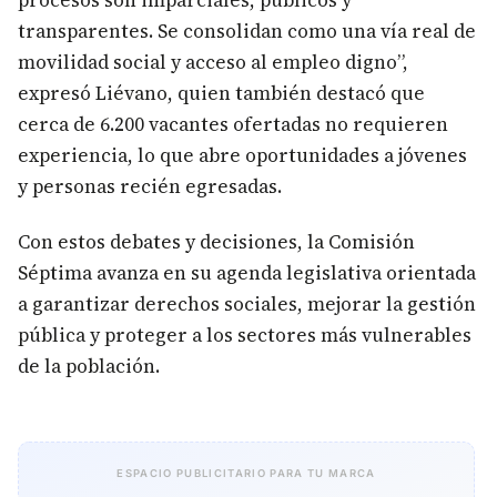
procesos son imparciales, públicos y
transparentes. Se consolidan como una vía real de
movilidad social y acceso al empleo digno”,
expresó Liévano, quien también destacó que
cerca de 6.200 vacantes ofertadas no requieren
experiencia, lo que abre oportunidades a jóvenes
y personas recién egresadas.
Con estos debates y decisiones, la Comisión
Séptima avanza en su agenda legislativa orientada
a garantizar derechos sociales, mejorar la gestión
pública y proteger a los sectores más vulnerables
de la población.
ESPACIO PUBLICITARIO PARA TU MARCA