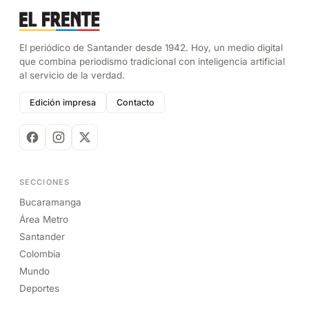
El periódico de Santander desde 1942. Hoy, un medio digital
que combina periodismo tradicional con inteligencia artificial
al servicio de la verdad.
Edición impresa
Contacto
SECCIONES
Bucaramanga
Área Metro
Santander
Colombia
Mundo
Deportes