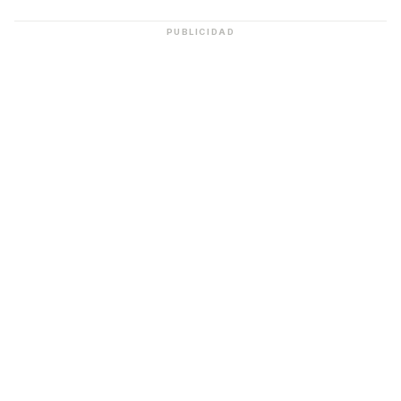
PUBLICIDAD