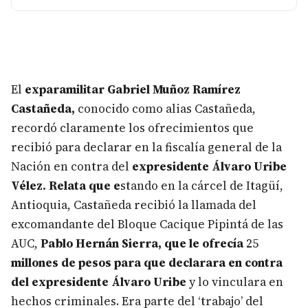
El
exparamilitar Gabriel Muñoz Ramírez
Castañeda,
conocido como alias Castañeda,
recordó claramente los ofrecimientos que
recibió para declarar en la fiscalía general de la
Nación en contra del
expresidente Álvaro Uribe
Vélez. Relata que e
stando en la cárcel de Itagüí,
Antioquia, Castañeda recibió la llamada del
excomandante del Bloque Cacique Pipintá de las
AUC,
Pablo Hernán Sierra, que le ofrecía
25
millones de pesos para que declarara en contra
del expresidente Álvaro Uribe
y lo vinculara en
hechos criminales. Era parte del ‘trabajo’ del