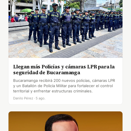
Llegan más Policías y cámaras LPR para la
seguridad de Bucaramanga
Bucaramanga recibirá 200 nuevos policías, cámaras LPR
y un Batallón de Policía Militar para fortalecer el control
territorial y enfrentar estructuras criminales.
Danilo Pérez · 5 ago.