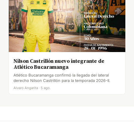
Nilson Castrillón nuevo integrante de
Atlético Bucaramanga
Atlético Bucaramanga confirmó la llegada del lateral
derecho Nilson Castrillón para la temporada 2026-II.
Alvaro Angarita · 5 ago.