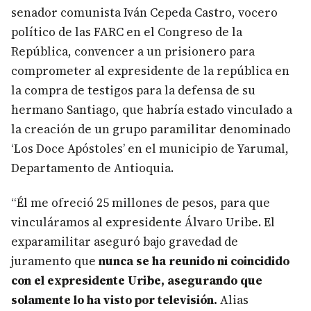
senador comunista Iván Cepeda Castro, vocero
político de las FARC en el Congreso de la
República, convencer a un prisionero para
comprometer al expresidente de la república en
la compra de testigos para la defensa de su
hermano Santiago, que habría estado vinculado a
la creación de un grupo paramilitar denominado
‘Los Doce Apóstoles’ en el municipio de Yarumal,
Departamento de Antioquia.
“Él me ofreció 25 millones de pesos, para que
vinculáramos al expresidente Álvaro Uribe. El
exparamilitar aseguró bajo gravedad de
juramento que
nunca se ha reunido ni coincidido
con el expresidente Uribe, asegurando que
solamente lo ha visto por televisión.
Alias