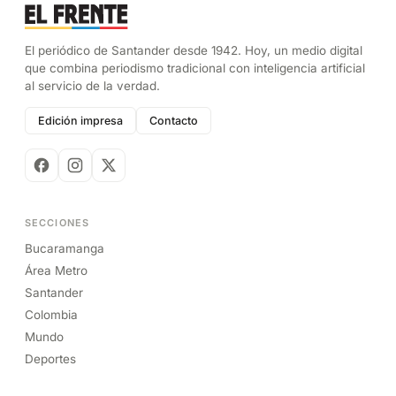
El periódico de Santander desde 1942. Hoy, un medio digital
que combina periodismo tradicional con inteligencia artificial
al servicio de la verdad.
Edición impresa
Contacto
SECCIONES
Bucaramanga
Área Metro
Santander
Colombia
Mundo
Deportes