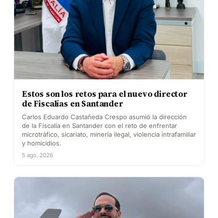
Estos son los retos para el nuevo director
de Fiscalías en Santander
Carlos Eduardo Castañeda Crespo asumió la dirección
de la Fiscalía en Santander con el reto de enfrentar
microtráfico, sicariato, minería ilegal, violencia intrafamiliar
y homicidios.
5 ago. 2026