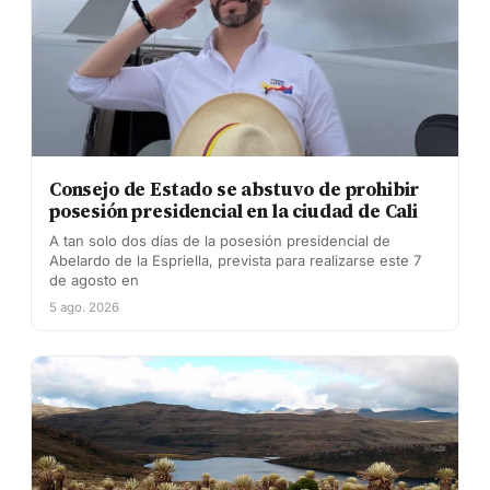
Consejo de Estado se abstuvo de prohibir
posesión presidencial en la ciudad de Cali
A tan solo dos días de la posesión presidencial de
Abelardo de la Espriella, prevista para realizarse este 7
de agosto en
5 ago. 2026