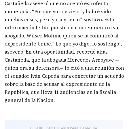
Castañeda aseveró que no aceptó esa oferta
monetaria. “Porque yo soy viejo, y habré sido
muchas cosas, pero yo soy serio”, sostuvo. Esta
información le fue puesta en conocimiento a su
abogado, Wilser Molina, quien se la comunicó al
expresidente Uribe. “Lo que yo digo, lo sostengo”,
aseveró. En otra oportunidad, recordó alias
Castañeda, que la abogada Mercedes Arroyave —
quien era su defensora— lo citó a una reunión con
el senador Iván Cepeda para concretar un acuerdo
sobre la base de acusar al expresidente de la
República, que lleva 41 audiencias en la fiscalía
general de la Nación.
ESPACIO PUBLICITARIO PARA TU MARCA