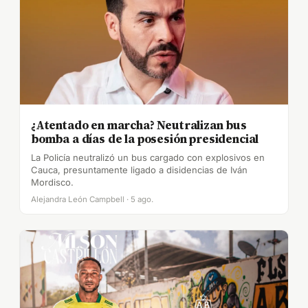
¿Atentado en marcha? Neutralizan bus
bomba a días de la posesión presidencial
La Policía neutralizó un bus cargado con explosivos en
Cauca, presuntamente ligado a disidencias de Iván
Mordisco.
Alejandra León Campbell · 5 ago.