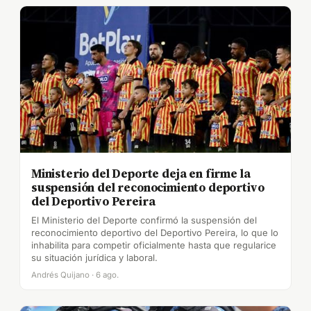
Ministerio del Deporte deja en firme la
suspensión del reconocimiento deportivo
del Deportivo Pereira
El Ministerio del Deporte confirmó la suspensión del
reconocimiento deportivo del Deportivo Pereira, lo que lo
inhabilita para competir oficialmente hasta que regularice
su situación jurídica y laboral.
Andrés Quijano · 6 ago.