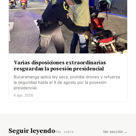
Varias disposiciones extraordinarias
resguardan la posesión presidencial
Bucaramanga aplica ley seca, prohíbe drones y refuerza
la seguridad hasta el 9 de agosto por la posesión
presidencial.
6 ago. 2026
Seguir leyendo
Ver sección →
Más sobre