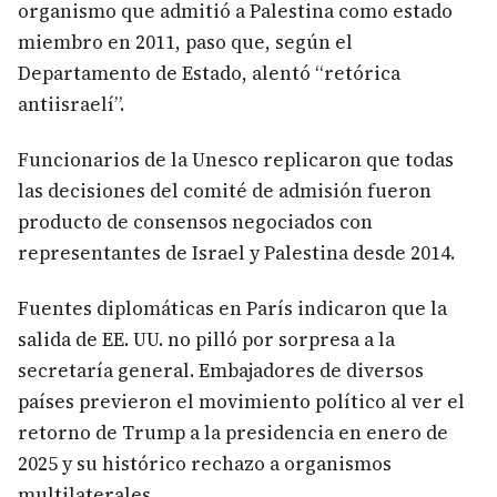
organismo que admitió a Palestina como estado
miembro en 2011, paso que, según el
Departamento de Estado, alentó “retórica
antiisraelí”.
Funcionarios de la Unesco replicaron que todas
las decisiones del comité de admisión fueron
producto de consensos negociados con
representantes de Israel y Palestina desde 2014.
Fuentes diplomáticas en París indicaron que la
salida de EE. UU. no pilló por sorpresa a la
secretaría general. Embajadores de diversos
países previeron el movimiento político al ver el
retorno de Trump a la presidencia en enero de
2025 y su histórico rechazo a organismos
multilaterales.