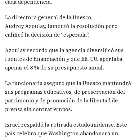
cada dependencia.
La directora general de la Unesco,
Audrey Azoulay, lamentó la resolución pero
calificó la decisión de “esperada”.
Azoulay recordó que la agencia diversificó sus
fuentes de financiación y que EE. UU. aportaba
apenas el 8 % de su presupuesto anual.
La funcionaria aseguró que la Unesco mantendrá
sus programas educativos, de preservación del
patrimonio y de promoción de la libertad de
prensa sin contratiempos.
Israel respaldó la retirada estadounidense. Este
país celebró que Washington abandonara un