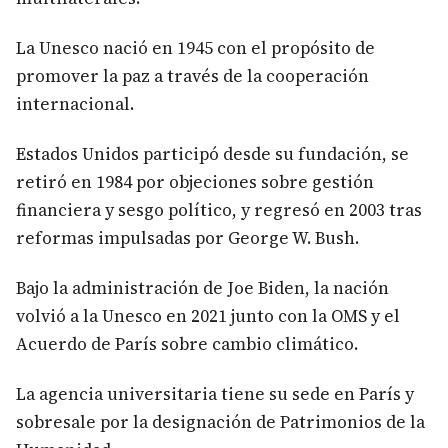
La Unesco nació en 1945 con el propósito de
promover la paz a través de la cooperación
internacional.
Estados Unidos participó desde su fundación, se
retiró en 1984 por objeciones sobre gestión
financiera y sesgo político, y regresó en 2003 tras
reformas impulsadas por George W. Bush.
Bajo la administración de Joe Biden, la nación
volvió a la Unesco en 2021 junto con la OMS y el
Acuerdo de París sobre cambio climático.
La agencia universitaria tiene su sede en París y
sobresale por la designación de Patrimonios de la