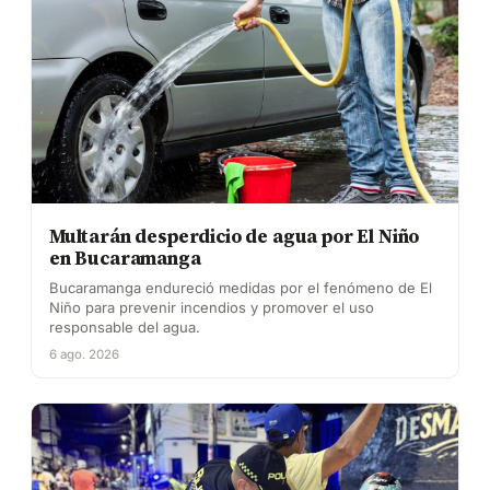
Multarán desperdicio de agua por El Niño
en Bucaramanga
Bucaramanga endureció medidas por el fenómeno de El
Niño para prevenir incendios y promover el uso
responsable del agua.
6 ago. 2026