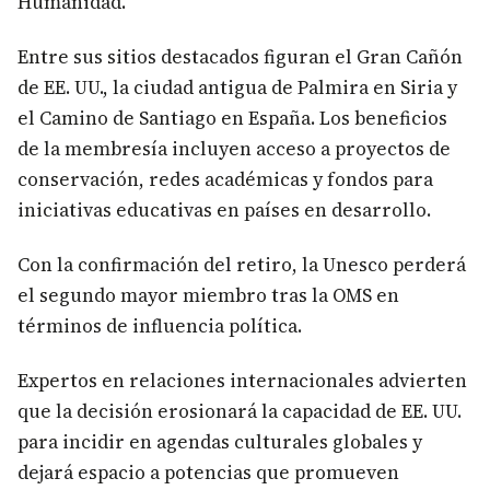
Humanidad.
Entre sus sitios destacados figuran el Gran Cañón
de EE. UU., la ciudad antigua de Palmira en Siria y
el Camino de Santiago en España. Los beneficios
de la membresía incluyen acceso a proyectos de
conservación, redes académicas y fondos para
iniciativas educativas en países en desarrollo.
Con la confirmación del retiro, la Unesco perderá
el segundo mayor miembro tras la OMS en
términos de influencia política.
Expertos en relaciones internacionales advierten
que la decisión erosionará la capacidad de EE. UU.
para incidir en agendas culturales globales y
dejará espacio a potencias que promueven