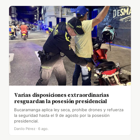
Varias disposiciones extraordinarias
resguardan la posesión presidencial
Bucaramanga aplica ley seca, prohíbe drones y refuerza
la seguridad hasta el 9 de agosto por la posesión
presidencial.
Danilo Pérez · 6 ago.