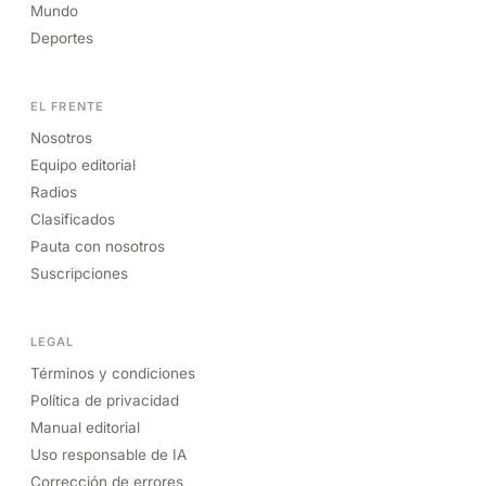
Mundo
Deportes
EL FRENTE
Nosotros
Equipo editorial
Radios
Clasificados
Pauta con nosotros
Suscripciones
LEGAL
Términos y condiciones
Política de privacidad
Manual editorial
Uso responsable de IA
Corrección de errores