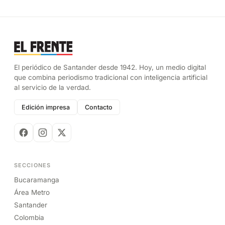
El periódico de Santander desde 1942. Hoy, un medio digital
que combina periodismo tradicional con inteligencia artificial
al servicio de la verdad.
Edición impresa
Contacto
SECCIONES
Bucaramanga
Área Metro
Santander
Colombia