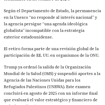
Según el Departamento de Estado, la permanencia
en la Unesco “no responde al interés nacional” y
la agencia persigue “una agenda ideológica
globalista” incompatible con la estrategia
exterior estadounidense.
El retiro forma parte de una revisión global de la
participación de EE. UU. en organismos de la ONU.
Trump ya ordenó la salida de la Organización
Mundial de la Salud (OMS) y suspendió aportes a la
Agencia de las Naciones Unidas para los
Refugiados Palestinos (UNRWA). Este examen
concluirá en agosto de 2025 con un informe final
que evaluará el valor estratégico y financiero de