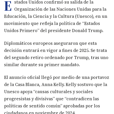
E
stados Unidos confirmó su salida de la
Organización de las Naciones Unidas para la
Educación, la Ciencia y la Cultura (Unesco), en un
movimiento que refleja la política de “Estados
Unidos Primero” del presidente Donald Trump.
Diplomáticos europeos aseguraron que esta
decisión entrará en vigor a fines de 2025. Se trata
del segundo retiro ordenado por Trump, tras uno
similar durante su primer mandato.
El anuncio oficial llegó por medio de una portavoz
de la Casa Blanca, Anna Kelly. Kelly sostuvo que la
Unesco apoya “causas culturales y sociales
progresistas y divisivas” que “contradicen las
políticas de sentido común” aprobadas por los
ciudadanos en noviembre de 2024.