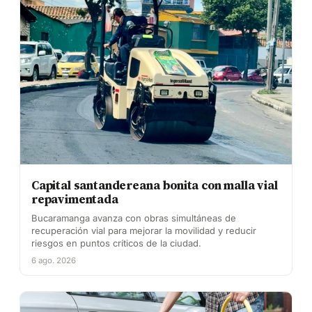
Capital santandereana bonita con malla vial
repavimentada
Bucaramanga avanza con obras simultáneas de
recuperación vial para mejorar la movilidad y reducir
riesgos en puntos críticos de la ciudad.
6 ago. 2026