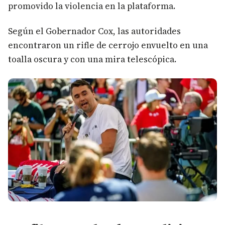
promovido la violencia en la plataforma.
Según el Gobernador Cox, las autoridades
encontraron un rifle de cerrojo envuelto en una
toalla oscura y con una mira telescópica.