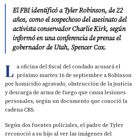
El FBI identificó a Tyler Robinson, de 22
años, como el sospechoso del asesinato del
activista conservador Charlie Kirk, según
informó en una conferencia de prensa el
gobernador de Utah, Spencer Cox.
L
a oficina del fiscal del condado acusará el
próximo martes 16 de septiembre a Robinson
por homicidio agravado, obstrucción de la justicia
y descarga de arma de fuego que causa lesiones
personales, según un documento que conoció la
cadena CBS.
Según dos fuentes policiales, el padre de Tyler
reconoció a su hijo al ver las imágenes del