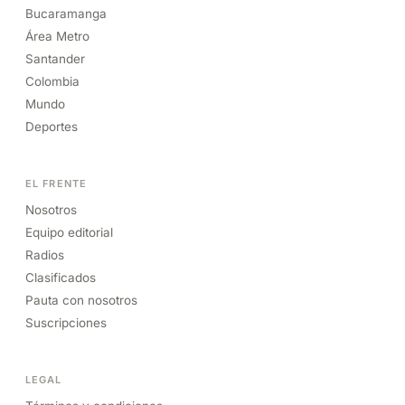
Bucaramanga
Área Metro
Santander
Colombia
Mundo
Deportes
EL FRENTE
Nosotros
Equipo editorial
Radios
Clasificados
Pauta con nosotros
Suscripciones
LEGAL