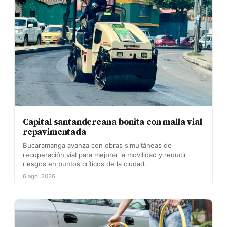
Capital santandereana bonita con malla vial
repavimentada
Bucaramanga avanza con obras simultáneas de
recuperación vial para mejorar la movilidad y reducir
riesgos en puntos críticos de la ciudad.
6 ago. 2026