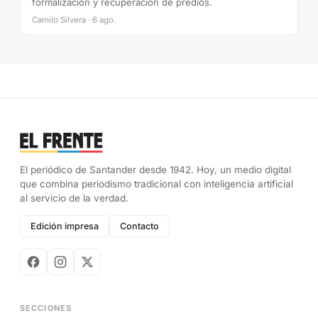
formalización y recuperación de predios.
Camilo Silvera · 6 ago.
El periódico de Santander desde 1942. Hoy, un medio digital
que combina periodismo tradicional con inteligencia artificial
al servicio de la verdad.
Edición impresa
Contacto
SECCIONES