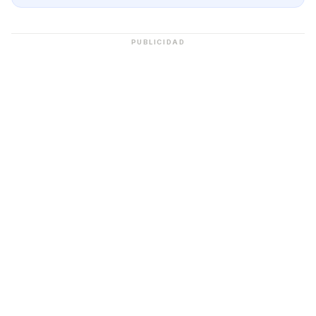
PUBLICIDAD