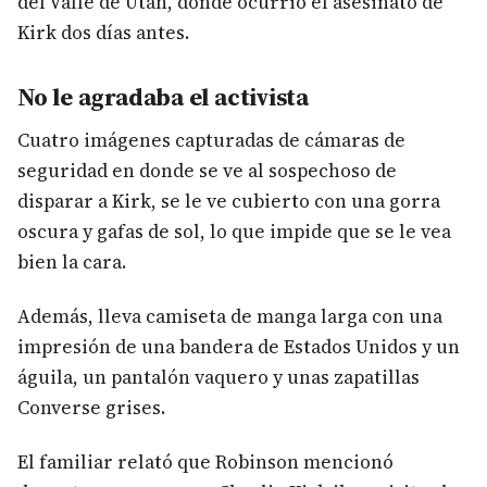
del Valle de Utah, donde ocurrió el asesinato de
Kirk dos días antes.
No le agradaba el activista
Cuatro imágenes capturadas de cámaras de
seguridad en donde se ve al sospechoso de
disparar a Kirk, se le ve cubierto con una gorra
oscura y gafas de sol, lo que impide que se le vea
bien la cara.
Además, lleva camiseta de manga larga con una
impresión de una bandera de Estados Unidos y un
águila, un pantalón vaquero y unas zapatillas
Converse grises.
El familiar relató que Robinson mencionó