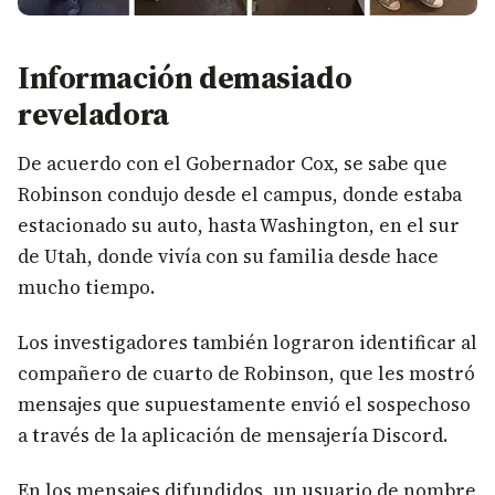
Información demasiado
reveladora
De acuerdo con el Gobernador Cox, se sabe que
Robinson condujo desde el campus, donde estaba
estacionado su auto, hasta Washington, en el sur
de Utah, donde vivía con su familia desde hace
mucho tiempo.
Los investigadores también lograron identificar al
compañero de cuarto de Robinson, que les mostró
mensajes que supuestamente envió el sospechoso
a través de la aplicación de mensajería Discord.
En los mensajes difundidos, un usuario de nombre