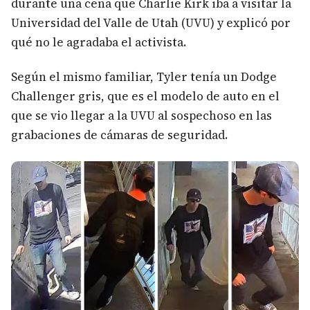
durante una cena que Charlie Kirk iba a visitar la
Universidad del Valle de Utah (UVU) y explicó por
qué no le agradaba el activista.
Según el mismo familiar, Tyler tenía un Dodge
Challenger gris, que es el modelo de auto en el
que se vio llegar a la UVU al sospechoso en las
grabaciones de cámaras de seguridad.