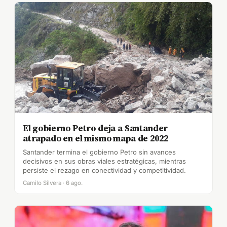
El gobierno Petro deja a Santander
atrapado en el mismo mapa de 2022
Santander termina el gobierno Petro sin avances
decisivos en sus obras viales estratégicas, mientras
persiste el rezago en conectividad y competitividad.
Camilo Silvera · 6 ago.