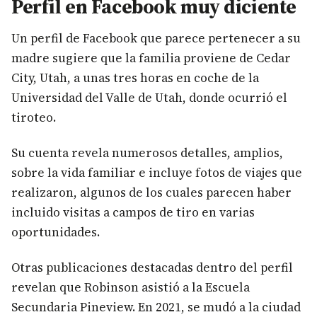
Perfil en Facebook muy diciente
Un perfil de Facebook que parece pertenecer a su
madre sugiere que la familia proviene de Cedar
City, Utah, a unas tres horas en coche de la
Universidad del Valle de Utah, donde ocurrió el
tiroteo.
Su cuenta revela numerosos detalles, amplios,
sobre la vida familiar e incluye fotos de viajes que
realizaron, algunos de los cuales parecen haber
incluido visitas a campos de tiro en varias
oportunidades.
Otras publicaciones destacadas dentro del perfil
revelan que Robinson asistió a la Escuela
Secundaria Pineview. En 2021, se mudó a la ciudad