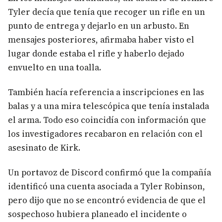
Tyler decía que tenía que recoger un rifle en un
punto de entrega y dejarlo en un arbusto. En
mensajes posteriores, afirmaba haber visto el
lugar donde estaba el rifle y haberlo dejado
envuelto en una toalla.
También hacía referencia a inscripciones en las
balas y a una mira telescópica que tenía instalada
el arma. Todo eso coincidía con información que
los investigadores recabaron en relación con el
asesinato de Kirk.
Un portavoz de Discord confirmó que la compañía
identificó una cuenta asociada a Tyler Robinson,
pero dijo que no se encontró evidencia de que el
sospechoso hubiera planeado el incidente o