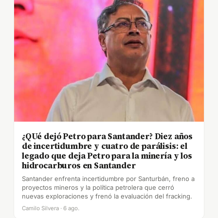
¿QUé dejó Petro para Santander? Diez años
de incertidumbre y cuatro de parálisis: el
legado que deja Petro para la minería y los
hidrocarburos en Santander
Santander enfrenta incertidumbre por Santurbán, freno a
proyectos mineros y la política petrolera que cerró
nuevas exploraciones y frenó la evaluación del fracking.
Camilo Silvera · 6 ago.