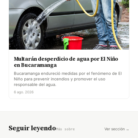
Multarán desperdicio de agua por El Niño
en Bucaramanga
Bucaramanga endureció medidas por el fenómeno de El
Niño para prevenir incendios y promover el uso
responsable del agua.
6 ago. 2026
Seguir leyendo
Ver sección →
Más sobre