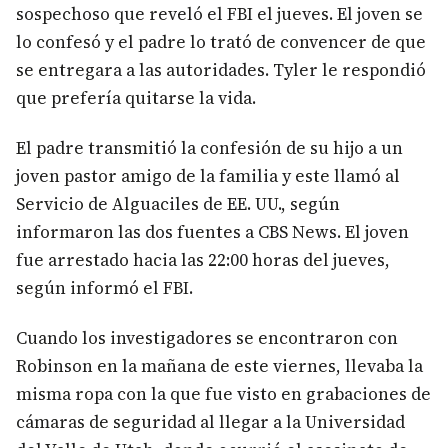
sospechoso que reveló el FBI el jueves. El joven se
lo confesó y el padre lo trató de convencer de que
se entregara a las autoridades. Tyler le respondió
que prefería quitarse la vida.
El padre transmitió la confesión de su hijo a un
joven pastor amigo de la familia y este llamó al
Servicio de Alguaciles de EE. UU., según
informaron las dos fuentes a CBS News. El joven
fue arrestado hacia las 22:00 horas del jueves,
según informó el FBI.
Cuando los investigadores se encontraron con
Robinson en la mañana de este viernes, llevaba la
misma ropa con la que fue visto en grabaciones de
cámaras de seguridad al llegar a la Universidad