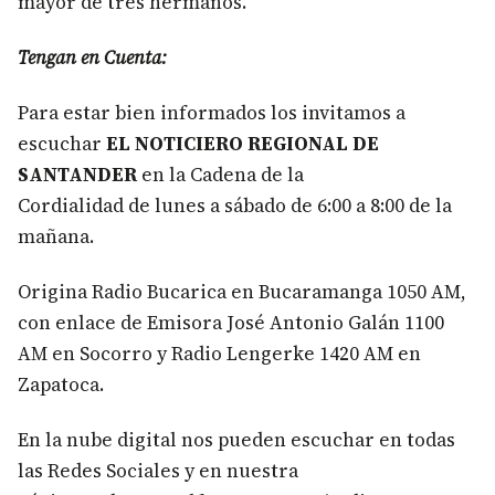
mayor de tres hermanos.
Tengan en Cuenta:
Para estar bien informados los invitamos a
escuchar
EL NOTICIERO REGIONAL DE
SANTANDER
en la Cadena de la
Cordialidad de lunes a sábado de 6:00 a 8:00 de la
mañana.
Origina Radio Bucarica en Bucaramanga 1050 AM,
con enlace de Emisora José Antonio Galán 1100
AM en Socorro y Radio Lengerke 1420 AM en
Zapatoca.
En la nube digital nos pueden escuchar en todas
las Redes Sociales y en nuestra