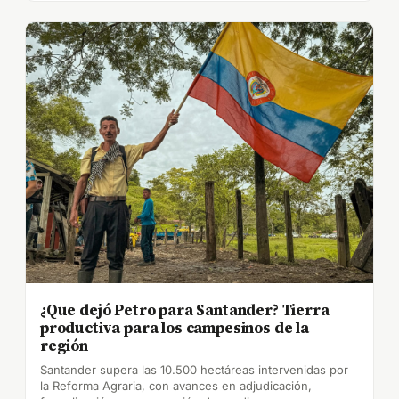
¿Que dejó Petro para Santander? Tierra
productiva para los campesinos de la
región
Santander supera las 10.500 hectáreas intervenidas por
la Reforma Agraria, con avances en adjudicación,