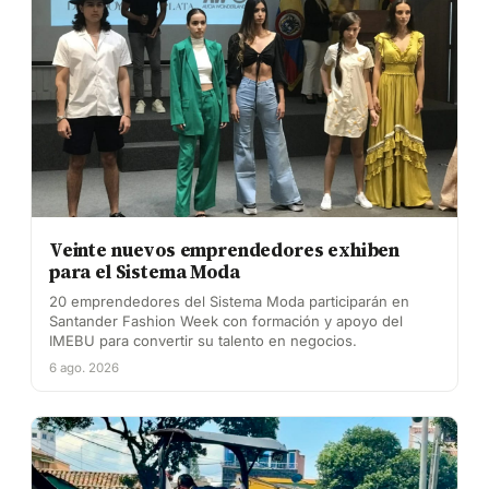
Veinte nuevos emprendedores exhiben
para el Sistema Moda
20 emprendedores del Sistema Moda participarán en
Santander Fashion Week con formación y apoyo del
IMEBU para convertir su talento en negocios.
6 ago. 2026