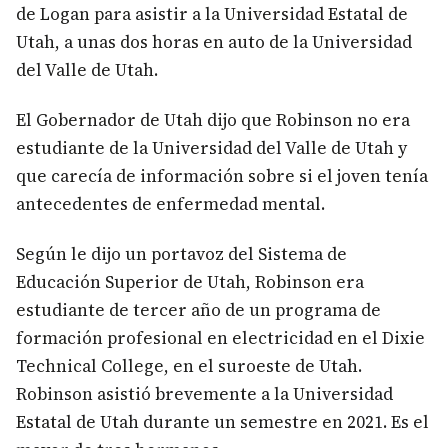
de Logan para asistir a la Universidad Estatal de
Utah, a unas dos horas en auto de la Universidad
del Valle de Utah.
El Gobernador de Utah dijo que Robinson no era
estudiante de la Universidad del Valle de Utah y
que carecía de información sobre si el joven tenía
antecedentes de enfermedad mental.
Según le dijo un portavoz del Sistema de
Educación Superior de Utah, Robinson era
estudiante de tercer año de un programa de
formación profesional en electricidad en el Dixie
Technical College, en el suroeste de Utah.
Robinson asistió brevemente a la Universidad
Estatal de Utah durante un semestre en 2021. Es el