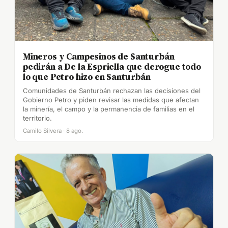
Mineros y Campesinos de Santurbán
pedirán a De la Espriella que derogue todo
lo que Petro hizo en Santurbán
Comunidades de Santurbán rechazan las decisiones del
Gobierno Petro y piden revisar las medidas que afectan
la minería, el campo y la permanencia de familias en el
territorio.
Camilo Silvera · 8 ago.