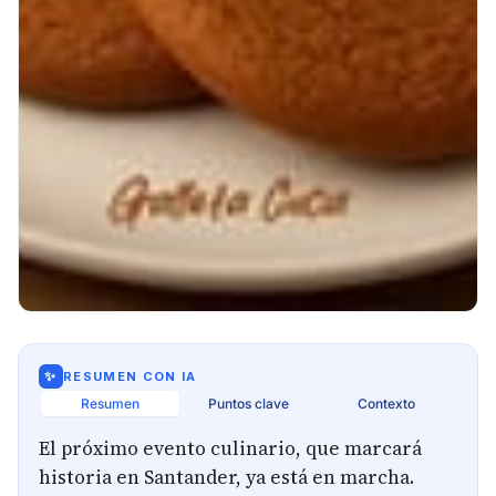
✨
RESUMEN CON IA
Resumen
Puntos clave
Contexto
El próximo evento culinario, que marcará
historia en Santander, ya está en marcha.