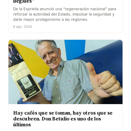
ilegales”
De la Espriella anunció una “regeneración nacional” para
reforzar la autoridad del Estado, impulsar la seguridad y
darle mayor protagonismo a las regiones.
8 ago. 2026
Hay cafés que se toman, hay otros que se
descubren. Don Betulio es uno de los
últimos