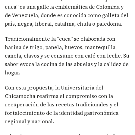
cuca” es una galleta emblemática de Colombia y
de Venezuela, donde es conocida como galleta del
país, negra, liberal, catalina, chula o paledonia.
Tradicionalmente la “cuca” se elaborada con
harina de trigo, panela, huevos, mantequilla,
canela, clavos y se consume con café con leche. Su
sabor evoca la cocina de las abuelas y la calidez de
hogar.
Con esta propuesta, la Universitaria del
Chicamocha reafirma el compromiso con la
recuperación de las recetas tradicionales y el
fortalecimiento de la identidad gastronómica
regional y nacional.