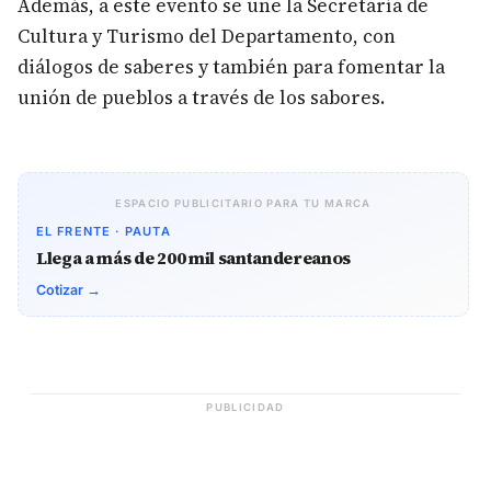
Además, a este evento se une la Secretaría de
Cultura y Turismo del Departamento, con
diálogos de saberes y también para fomentar la
unión de pueblos a través de los sabores.
ESPACIO PUBLICITARIO PARA TU MARCA
EL FRENTE · PAUTA
Llega a más de 200 mil santandereanos
Cotizar →
PUBLICIDAD