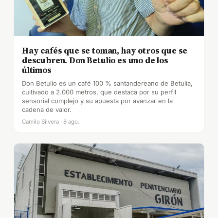
Hay cafés que se toman, hay otros que se
descubren. Don Betulio es uno de los
últimos
Don Betulio es un café 100 % santandereano de Betulia,
cultivado a 2.000 metros, que destaca por su perfil
sensorial complejo y su apuesta por avanzar en la
cadena de valor.
Camilo Silvera · 8 ago.