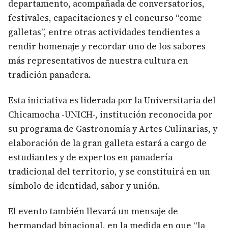
departamento, acompañada de conversatorios,
festivales, capacitaciones y el concurso “come
galletas”, entre otras actividades tendientes a
rendir homenaje y recordar uno de los sabores
más representativos de nuestra cultura en
tradición panadera.
Esta iniciativa es liderada por la Universitaria del
Chicamocha -UNICH-, institución reconocida por
su programa de Gastronomía y Artes Culinarias, y
elaboración de la gran galleta estará a cargo de
estudiantes y de expertos en panadería
tradicional del territorio, y se constituirá en un
símbolo de identidad, sabor y unión.
El evento también llevará un mensaje de
hermandad binacional, en la medida en que “la