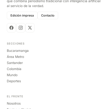
que combina periodismo tradicional con inteligencia artificial
al servicio de la verdad.
Edición impresa
Contacto
SECCIONES
Bucaramanga
Área Metro
Santander
Colombia
Mundo
Deportes
EL FRENTE
Nosotros