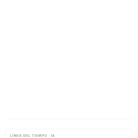
LÍNEA DEL TIEMPO · IA