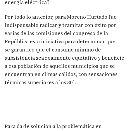
energía eléctrica”.
Por todo lo anterior, para Moreno Hurtado fue
indispensable radicar y tramitar con éxito por
varias de las comisiones del congreso de la
República esta iniciativa para determinar que
se garantice que el consumo mínimo de
subsistencia sea realmente equitativo y beneficie
a esa población de aquellos municipios que se
encuentran en climas cálidos, con sensaciones
térmicas superiores a los 30º.
Para darle solución a la problemática en