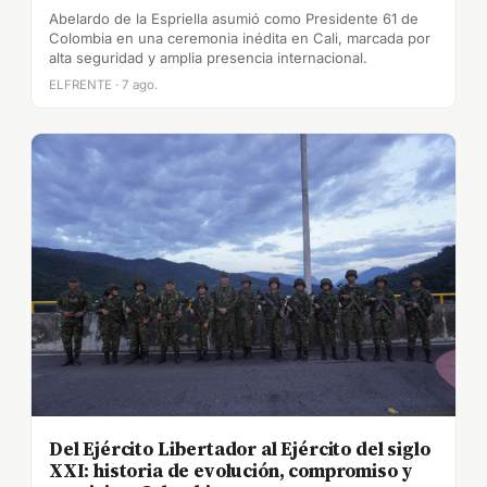
Abelardo de la Espriella asumió como Presidente 61 de
Colombia en una ceremonia inédita en Cali, marcada por
alta seguridad y amplia presencia internacional.
ELFRENTE · 7 ago.
Del Ejército Libertador al Ejército del siglo
XXI: historia de evolución, compromiso y