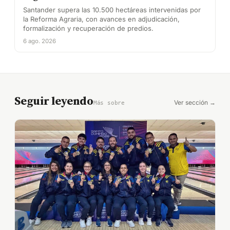
Santander supera las 10.500 hectáreas intervenidas por
la Reforma Agraria, con avances en adjudicación,
formalización y recuperación de predios.
6 ago. 2026
Seguir leyendo
Ver sección →
Más sobre