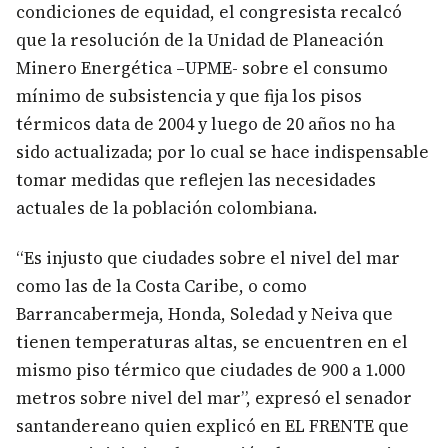
condiciones de equidad, el congresista recalcó
que la resolución de la Unidad de Planeación
Minero Energética –UPME- sobre el consumo
mínimo de subsistencia y que fija los pisos
térmicos data de 2004 y luego de 20 años no ha
sido actualizada; por lo cual se hace indispensable
tomar medidas que reflejen las necesidades
actuales de la población colombiana.
“Es injusto que ciudades sobre el nivel del mar
como las de la Costa Caribe, o como
Barrancabermeja, Honda, Soledad y Neiva que
tienen temperaturas altas, se encuentren en el
mismo piso térmico que ciudades de 900 a 1.000
metros sobre nivel del mar”, expresó el senador
santandereano quien explicó en EL FRENTE que