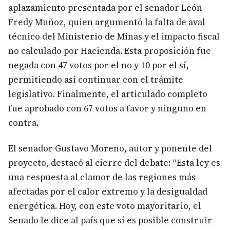
aplazamiento presentada por el senador León
Fredy Muñoz, quien argumentó la falta de aval
técnico del Ministerio de Minas y el impacto fiscal
no calculado por Hacienda. Esta proposición fue
negada con 47 votos por el no y 10 por el sí,
permitiendo así continuar con el trámite
legislativo. Finalmente, el articulado completo
fue aprobado con 67 votos a favor y ninguno en
contra.
El senador Gustavo Moreno, autor y ponente del
proyecto, destacó al cierre del debate: “Esta ley es
una respuesta al clamor de las regiones más
afectadas por el calor extremo y la desigualdad
energética. Hoy, con este voto mayoritario, el
Senado le dice al país que sí es posible construir