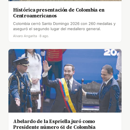
Histórica presentación de Colombia en
Centroamericanos
Colombia cerró Santo Domingo 2026 con 260 medallas y
aseguró el segundo lugar del medallero general.
Alvaro Angarita · 8 ago.
Abelardo de la Espriella juró como
Presidente número 61 de Colombia