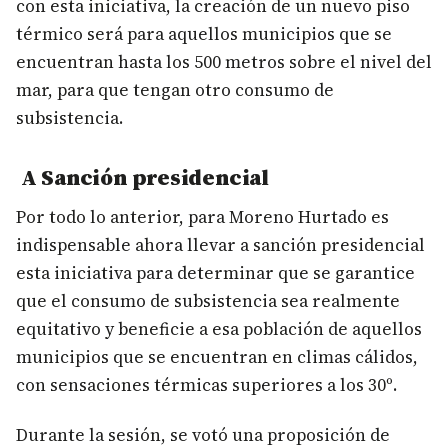
con esta iniciativa, la creación de un nuevo piso
térmico será para aquellos municipios que se
encuentran hasta los 500 metros sobre el nivel del
mar, para que tengan otro consumo de
subsistencia.
A Sanción presidencial
Por todo lo anterior, para Moreno Hurtado es
indispensable ahora llevar a sanción presidencial
esta iniciativa para determinar que se garantice
que el consumo de subsistencia sea realmente
equitativo y beneficie a esa población de aquellos
municipios que se encuentran en climas cálidos,
con sensaciones térmicas superiores a los 30º.
Durante la sesión, se votó una proposición de