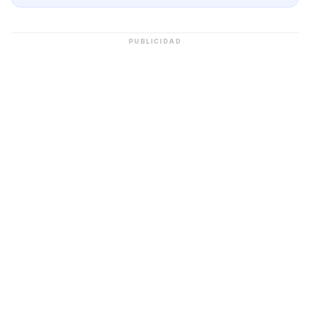
PUBLICIDAD