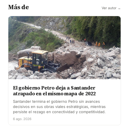
Más de
Ver autor →
El gobierno Petro deja a Santander
atrapado en el mismo mapa de 2022
Santander termina el gobierno Petro sin avances
decisivos en sus obras viales estratégicas, mientras
persiste el rezago en conectividad y competitividad.
6 ago. 2026