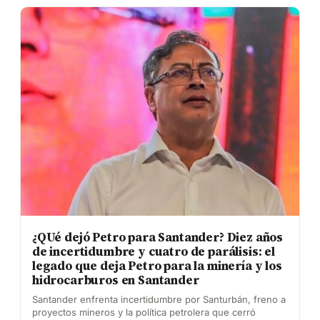
¿QUé dejó Petro para Santander? Diez años
de incertidumbre y cuatro de parálisis: el
legado que deja Petro para la minería y los
hidrocarburos en Santander
Santander enfrenta incertidumbre por Santurbán, freno a
proyectos mineros y la política petrolera que cerró