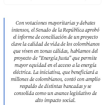
Con votaciones mayoritarias y debates
intensos, el Senado de la República aprobó
el informe de conciliación de un proyecto
clave la calidad de vida de los colombianos
que viven en zonas cálidas, hablamos del
proyecto de “Energía Justa” que permite
mayor equidad en el acceso a la energía
eléctrica. La iniciativa, que beneficiará a
millones de colombianos, contó con amplio
respaldo de distintas bancadas y se
consolida como un avance legislativo de
alto impacto social.