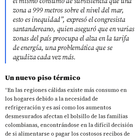
el mismo consumo de subsistencia que una
zona a 999 metros sobre el nivel del mar,
esto es inequidad”, expresó el congresista
santandereano, quien aseguró que en varias
zonas del país preocupa el alza en la tarifa
de energía, una problemática que se
agudiza cada vez más.
Un nuevo piso térmico
“En las regiones cálidas existe más consumo en
los hogares debido a la necesidad de
refrigeración y es así como los aumentos
desmesurados afectan el bolsillo de las familias
colombianas, encontrándose en la difícil decisión
de si alimentarse o pagar los costosos recibos de