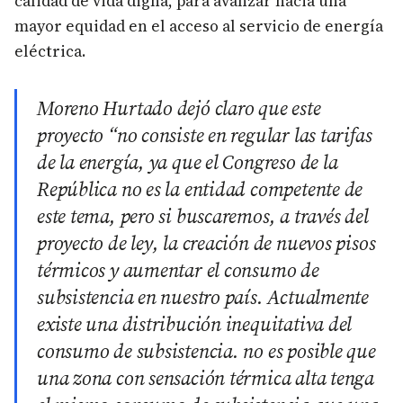
calidad de vida digna, para avanzar hacia una
mayor equidad en el acceso al servicio de energía
eléctrica.
Moreno Hurtado dejó claro que este
proyecto “no consiste en regular las tarifas
de la energía, ya que el Congreso de la
República no es la entidad competente de
este tema, pero si buscaremos, a través del
proyecto de ley, la creación de nuevos pisos
térmicos y aumentar el consumo de
subsistencia en nuestro país. Actualmente
existe una distribución inequitativa del
consumo de subsistencia. no es posible que
una zona con sensación térmica alta tenga