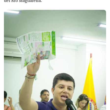
del Río Magdalena.