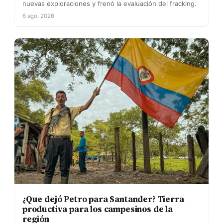
nuevas exploraciones y frenó la evaluación del fracking.
6 ago. 2026
¿Que dejó Petro para Santander? Tierra
productiva para los campesinos de la
región