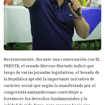
Recientemente, durante una conversación con EL
FRENTE, el senado Moreno Hurtado indicó que
luego de varias jornadas legislativas, el Senado de
la República aprobó la importante iniciativa de
carácter social que según lo manifestado por el
congresista santandereano contribuye a
fortalecer los derechos fundamentales y la