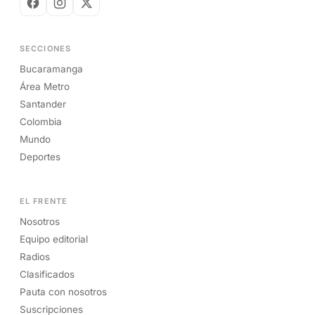
SECCIONES
Bucaramanga
Área Metro
Santander
Colombia
Mundo
Deportes
EL FRENTE
Nosotros
Equipo editorial
Radios
Clasificados
Pauta con nosotros
Suscripciones