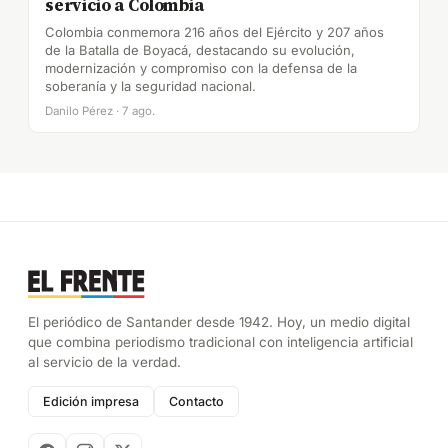
servicio a Colombia
Colombia conmemora 216 años del Ejército y 207 años
de la Batalla de Boyacá, destacando su evolución,
modernización y compromiso con la defensa de la
soberanía y la seguridad nacional.
Danilo Pérez · 7 ago.
El periódico de Santander desde 1942. Hoy, un medio digital
que combina periodismo tradicional con inteligencia artificial
al servicio de la verdad.
Edición impresa
Contacto