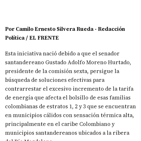
Por Camilo Ernesto Silvera Rueda - Redacción
Política / EL FRENTE
Esta iniciativa nació debido a que el senador
santandereano Gustado Adolfo Moreno Hurtado,
presidente de la comisión sexta, persigue la
búsqueda de soluciones efectivas para
contrarrestar el excesivo incremento de la tarifa
de energía que afecta el bolsillo de esas familias
colombianas de estratos 1, 2 y 3 que se encuentran
en municipios cálidos con sensación térmica alta,
principalmente en el caribe Colombiano y
municipios santandereanos ubicados a la ribera